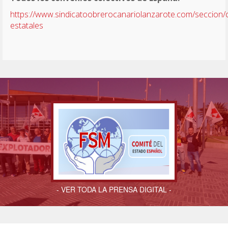
https://www.sindicatoobrerocanariolanzarote.com/seccion/
estatales
- VER TODA LA PRENSA DIGITAL -