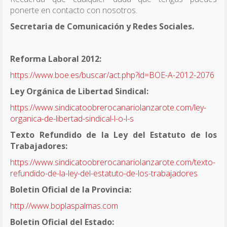
ponerte en contacto con nosotros.
Secretaria de Comunicación y Redes Sociales.
Reforma Laboral 2012:
https://www.boe.es/buscar/act.php?id=BOE-A-2012-2076
Ley Orgánica de Libertad Sindical:
https://www.sindicatoobrerocanariolanzarote.com/ley-
organica-de-libertad-sindical-l-o-l-s
Texto Refundido de la Ley del Estatuto de los
Trabajadores:
https://www.sindicatoobrerocanariolanzarote.com/texto-
refundido-de-la-ley-del-estatuto-de-los-trabajadores
Boletin Oficial de la Provincia:
http://www.boplaspalmas.com
Boletin Oficial del Estado: