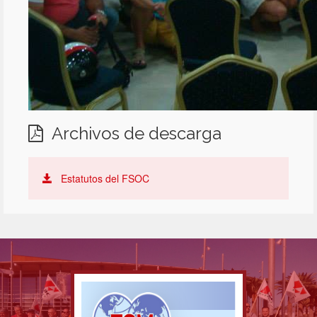
Archivos de descarga
Estatutos del FSOC