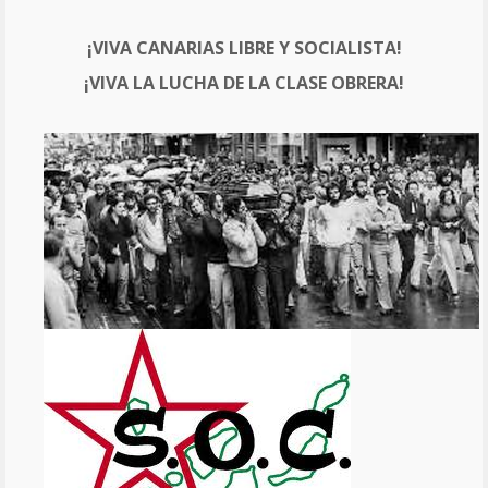
¡VIVA CANARIAS LIBRE Y SOCIALISTA!
¡VIVA LA LUCHA DE LA CLASE OBRERA!