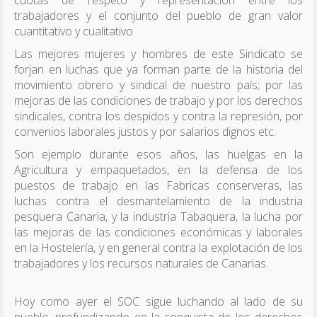
cuotas de respeto y representación entre los
trabajadores y el conjunto del pueblo de gran valor
cuantitativo y cualitativo.
Las mejores mujeres y hombres de este Sindicato se
forjan en luchas que ya forman parte de la historia del
movimiento obrero y sindical de nuestro país; por las
mejoras de las condiciones de trabajo y por los derechos
sindicales, contra los despidos y contra la represión, por
convenios laborales justos y por salarios dignos etc.
Son ejemplo durante esos años, las huelgas en la
Agricultura y empaquetados, en la defensa de los
puestos de trabajo en las Fabricas conserveras, las
luchas contra el desmantelamiento de la industria
pesquera Canaria, y la industria Tabaquera, la lucha por
las mejoras de las condiciones económicas y laborales
en la Hostelería, y en general contra la explotación de los
trabajadores y los recursos naturales de Canarias.
Hoy como ayer el SOC sigue luchando al lado de su