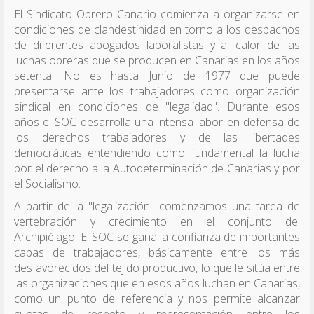
El Sindicato Obrero Canario comienza a organizarse en
condiciones de clandestinidad en torno a los despachos
de diferentes abogados laboralistas y al calor de las
luchas obreras que se producen en Canarias en los años
setenta. No es hasta Junio de 1977 que puede
presentarse ante los trabajadores como organización
sindical en condiciones de "legalidad". Durante esos
años el SOC desarrolla una intensa labor en defensa de
los derechos trabajadores y de las libertades
democráticas entendiendo como fundamental la lucha
por el derecho a la Autodeterminación de Canarias y por
el Socialismo.
A partir de la "legalización "comenzamos una tarea de
vertebración y crecimiento en el conjunto del
Archipiélago. El SOC se gana la confianza de importantes
capas de trabajadores, básicamente entre los más
desfavorecidos del tejido productivo, lo que le sitúa entre
las organizaciones que en esos años luchan en Canarias,
como un punto de referencia y nos permite alcanzar