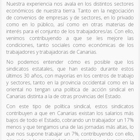
Nuestra experiencia nos avala en los distintos sectores
económicos de nuestra tierra. Tanto en la negociación
de convenios de empresas y de sectores, en lo privado
como en lo público, así como en otras materias de
interés para el conjunto de los trabajadores/as. Con ello,
venimos contribuyendo a que se les mejore las
condiciones, tanto sociales como económicas de los
trabajadores y trabajadoras de Canarias.
No podemos entender cómo es posible que los
sindicatos estatales, que han estado durante estos
últimos 30 años, con mayorías en los centros de trabajo
y sectores, tanto en la provincia occidental como en la
oriental no tengan una política de acción sindical en
Canarias distinta a la de otras provincias del Estado.
Con este tipo de política sindical, estos sindicatos
contribuyen a que en Canarias existan los salarios más
bajos de todo el Estado, cobrando un trabajador un 17%
menos y que tengamos una de las jornadas más altas, lo
que nos supone trabajar un 7%, contribuyendo con ello,