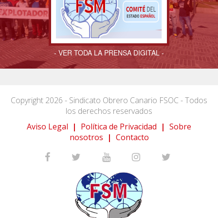
- VER TODA LA PRENSA DIGITAL -
Copyright 2026 - Sindicato Obrero Canario FSOC - Todos
los derechos reservados
Aviso Legal
|
Política de Privacidad
|
Sobre
nosotros
|
Contacto