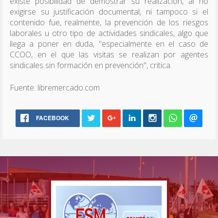
existe posibilidad de demostrar su realización, al no
exigirse su justificación documental, ni tampoco si el
contenido fue, realmente, la prevención de los riesgos
laborales u otro tipo de actividades sindicales, algo que
llega a poner en duda, "especialmente en el caso de
CCOO, en el que las visitas se realizan por agentes
sindicales sin formación en prevención", critica.
Fuente: libremercado.com
FACEBOOK