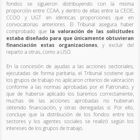
fondos se siguieron distribuyendo con la misma
proporción entre CCAA, y dentro de ellas entre la CEOE,
CCOO y UGT en idénticas proporciones que en
convocatorias anteriores. El Tribunal asegura haber
comprobado que
la valoración de las solicitudes
estaba diseñado para que únicamente obtuvieran
financiación estas organizaciones
, y excluir del
reparto a otras, como a USO.
En la concesión de ayudas a las acciones sectoriales,
ejecutadas de forma paritaria, el Tribunal sostiene que
los grupos de trabajo no aplicaron criterios de valoración
conforme a las normas aprobadas por el Patronato, y
que de haberse aplicado los baremos correctamente,
muchas de las acciones aprobadas no hubieran
obtenido financiación, y otras denegadas sí. Por ello,
concluye que la distribución de los fondos entre los
sectores y los agentes sociales se realizó según los
intereses de los grupos de trabajo.