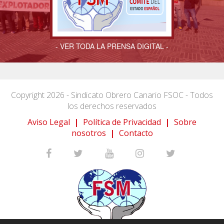
- VER TODA LA PRENSA DIGITAL -
Copyright 2026 - Sindicato Obrero Canario FSOC - Todos
los derechos reservados
Aviso Legal
|
Política de Privacidad
|
Sobre
nosotros
|
Contacto