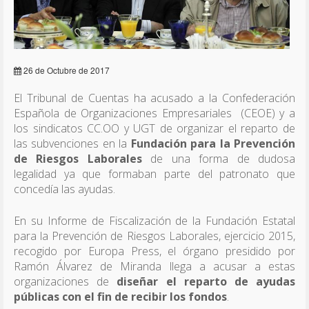
26 de Octubre de 2017
El Tribunal de Cuentas ha acusado a la Confederación
Española de Organizaciones Empresariales (CEOE) y a
los sindicatos CC.OO y UGT de organizar el reparto de
las subvenciones en la
Fundación para la Prevención
de Riesgos Laborales
de una forma de dudosa
legalidad ya que formaban parte del patronato que
concedía las ayudas.
En su Informe de Fiscalización de la Fundación Estatal
para la Prevención de Riesgos Laborales, ejercicio 2015,
recogido por Europa Press, el órgano presidido por
Ramón Álvarez de Miranda llega a acusar a estas
organizaciones de
diseñar el reparto de ayudas
públicas con el fin de recibir los fondos
.