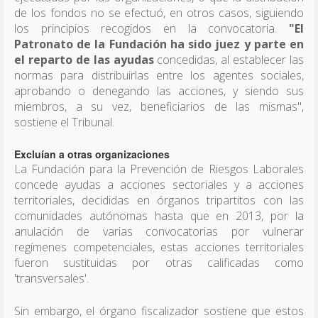
de los fondos no se efectuó, en otros casos, siguiendo
los principios recogidos en la convocatoria.
"El
Patronato de la Fundación ha sido juez y parte en
el reparto de las ayudas
concedidas, al establecer las
normas para distribuirlas entre los agentes sociales,
aprobando o denegando las acciones, y siendo sus
miembros, a su vez, beneficiarios de las mismas",
sostiene el Tribunal.
Excluían a otras organizaciones
La Fundación para la Prevención de Riesgos Laborales
concede ayudas a acciones sectoriales y a acciones
territoriales, decididas en órganos tripartitos con las
comunidades autónomas hasta que en 2013, por la
anulación de varias convocatorias por vulnerar
regímenes competenciales, estas acciones territoriales
fueron sustituidas por otras calificadas como
'transversales'.
Sin embargo, el órgano fiscalizador sostiene que estos