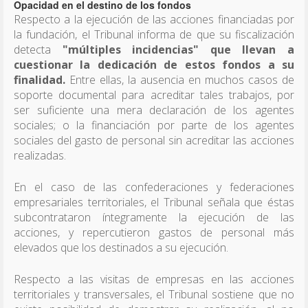
Opacidad en el destino de los fondos
Respecto a la ejecución de las acciones financiadas por
la fundación, el Tribunal informa de que su fiscalización
detecta
"múltiples incidencias" que llevan a
cuestionar la dedicación de estos fondos a su
finalidad.
Entre ellas, la ausencia en muchos casos de
soporte documental para acreditar tales trabajos, por
ser suficiente una mera declaración de los agentes
sociales; o la financiación por parte de los agentes
sociales del gasto de personal sin acreditar las acciones
realizadas.
En el caso de las confederaciones y federaciones
empresariales territoriales, el Tribunal señala que éstas
subcontrataron íntegramente la ejecución de las
acciones, y repercutieron gastos de personal más
elevados que los destinados a su ejecución.
Respecto a las visitas de empresas en las acciones
territoriales y transversales, el Tribunal sostiene que no