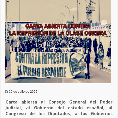
30 de Julio de 2025
Carta abierta al Consejo General del Poder
Judicial, al Gobierno del estado español, al
Congreso de los Diputados, a los Gobiernos