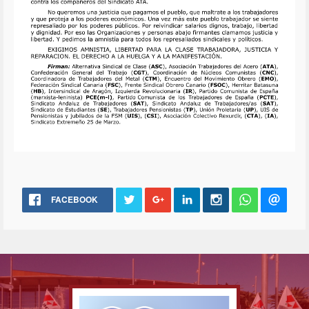
FACEBOOK