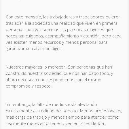
Con este mensaje, las trabajadoras y trabajadores quieren
trasladar a la sociedad una realidad que viven en primera
persona: cada vez son más las personas mayores que
necesitan cuidados, acompañamiento y atención, pero cada
vez existen menos recursos y menos personal para
garantizar una atención digna.
Nuestros mayores lo merecen. Son personas que han
construido nuestra sociedad, que nos han dado todo, y
ahora necesitan que respondamos con el mismo
compromiso y respeto.
Sin embargo, la falta de medios está afectando
directamente a la calidad del servicio. Menos profesionales,
más carga de trabajo y menos tiempo para atender como
realmente merecen quienes viven en la residencia.