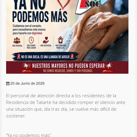
20 de Junio de 2026
El personal de atención directa a los residentes de la
Residencia de Taliarte ha decidido romper el silencio ante
una situación que, día tras día, se vuelve más difícil de
sostener.
“Ya no podemos más”.