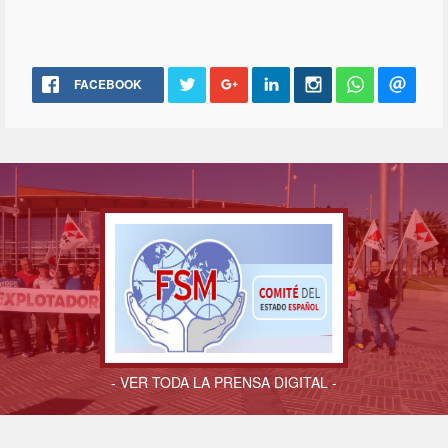
FACEBOOK
- VER TODA LA PRENSA DIGITAL -