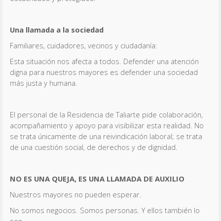
Una llamada a la sociedad
Familiares, cuidadores, vecinos y ciudadanía:
Esta situación nos afecta a todos. Defender una atención
digna para nuestros mayores es defender una sociedad
más justa y humana.
El personal de la Residencia de Taliarte pide colaboración,
acompañamiento y apoyo para visibilizar esta realidad. No
se trata únicamente de una reivindicación laboral; se trata
de una cuestión social, de derechos y de dignidad.
NO ES UNA QUEJA, ES UNA LLAMADA DE AUXILIO
Nuestros mayores no pueden esperar.
No somos negocios. Somos personas. Y ellos también lo