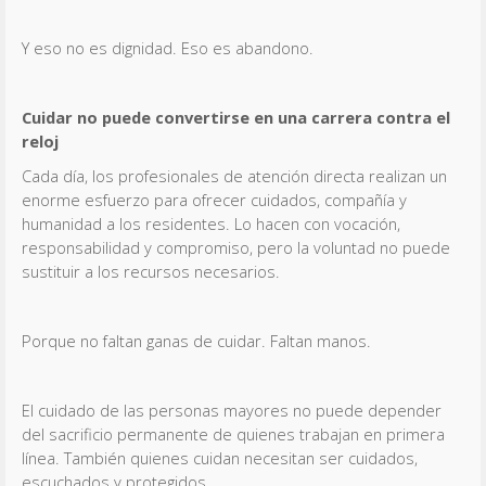
Y eso no es dignidad. Eso es abandono.
Cuidar no puede convertirse en una carrera contra el
reloj
Cada día, los profesionales de atención directa realizan un
enorme esfuerzo para ofrecer cuidados, compañía y
humanidad a los residentes. Lo hacen con vocación,
responsabilidad y compromiso, pero la voluntad no puede
sustituir a los recursos necesarios.
Porque no faltan ganas de cuidar. Faltan manos.
El cuidado de las personas mayores no puede depender
del sacrificio permanente de quienes trabajan en primera
línea. También quienes cuidan necesitan ser cuidados,
escuchados y protegidos.