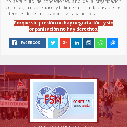
no será fruto de concesiones, sino de la organización
colectiva, la movilización y la firmeza en la defensa de los
intereses de las trabajadoras y trabajadores.
Porque sin presión no hay negociación, y sin
organización no hay derechos.
FACEBOOK