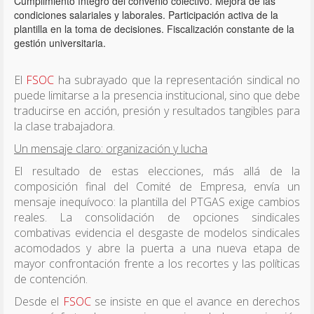
Cumplimiento íntegro del convenio colectivo. Mejora de las
condiciones salariales y laborales. Participación activa de la
plantilla en la toma de decisiones. Fiscalización constante de la
gestión universitaria.
El
FSOC
ha subrayado que la representación sindical no
puede limitarse a la presencia institucional, sino que debe
traducirse en acción, presión y resultados tangibles para
la clase trabajadora.
Un mensaje claro: organización y lucha
El resultado de estas elecciones, más allá de la
composición final del Comité de Empresa, envía un
mensaje inequívoco: la plantilla del PTGAS exige cambios
reales. La consolidación de opciones sindicales
combativas evidencia el desgaste de modelos sindicales
acomodados y abre la puerta a una nueva etapa de
mayor confrontación frente a los recortes y las políticas
de contención.
Desde el
FSOC
se insiste en que el avance en derechos