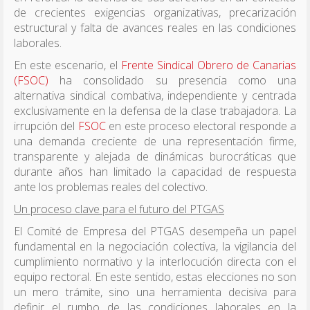
de crecientes exigencias organizativas, precarización
estructural y falta de avances reales en las condiciones
laborales.
En este escenario, el
Frente Sindical Obrero de Canarias
(FSOC)
ha consolidado su presencia como una
alternativa sindical combativa, independiente y centrada
exclusivamente en la defensa de la clase trabajadora. La
irrupción del
FSOC
en este proceso electoral responde a
una demanda creciente de una representación firme,
transparente y alejada de dinámicas burocráticas que
durante años han limitado la capacidad de respuesta
ante los problemas reales del colectivo.
Un proceso clave para el futuro del PTGAS
El Comité de Empresa del PTGAS desempeña un papel
fundamental en la negociación colectiva, la vigilancia del
cumplimiento normativo y la interlocución directa con el
equipo rectoral. En este sentido, estas elecciones no son
un mero trámite, sino una herramienta decisiva para
definir el rumbo de las condiciones laborales en la