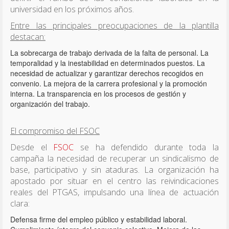
universidad en los próximos años.
Entre las principales preocupaciones de la plantilla
destacan:
La sobrecarga de trabajo derivada de la falta de personal. La
temporalidad y la inestabilidad en determinados puestos. La
necesidad de actualizar y garantizar derechos recogidos en
convenio. La mejora de la carrera profesional y la promoción
interna. La transparencia en los procesos de gestión y
organización del trabajo.
El compromiso del FSOC
Desde el
FSOC
se ha defendido durante toda la
campaña la necesidad de recuperar un sindicalismo de
base, participativo y sin ataduras. La organización ha
apostado por situar en el centro las reivindicaciones
reales del PTGAS, impulsando una línea de actuación
clara:
Defensa firme del empleo público y estabilidad laboral.