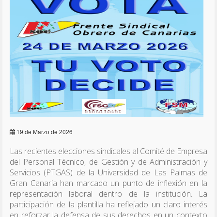
19 de Marzo de 2026
Las recientes elecciones sindicales al Comité de Empresa
del Personal Técnico, de Gestión y de Administración y
Servicios (PTGAS) de la Universidad de Las Palmas de
Gran Canaria han marcado un punto de inflexión en la
representación laboral dentro de la institución. La
participación de la plantilla ha reflejado un claro interés
en reforzar la defensa de sus derechos en un contexto